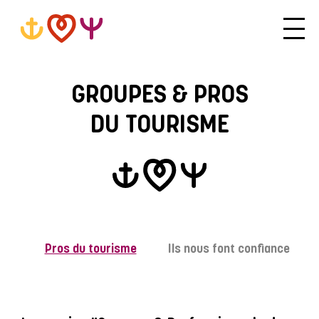
GROUPES & PROS
DU TOURISME
Pros du tourisme
Ils nous font confiance