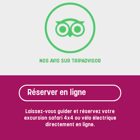
NOS AVIS SUR TRIPADVISOR
Réserver en ligne
Laissez-vous guider et réservez votre
excursion safari 4x4 ou vélo électrique
directement en ligne.