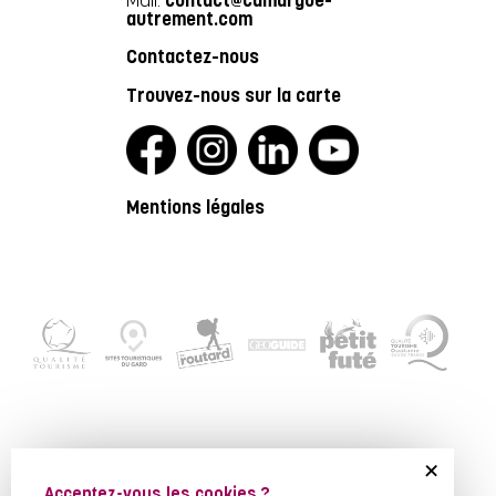
Mail:
contact@camargue-
autrement.com
Contactez-nous
Trouvez-nous sur la carte
Mentions légales
+
Acceptez-vous les cookies ?