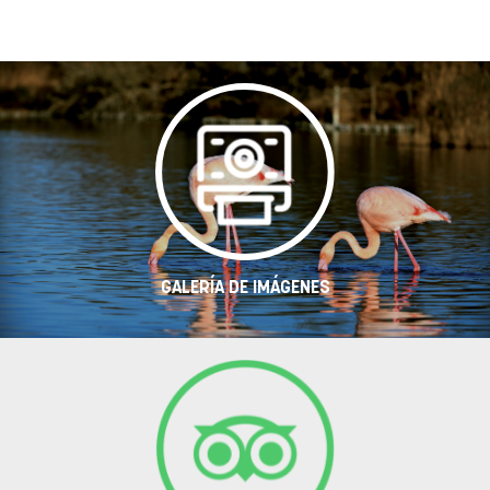
GALERÍA DE IMÁGENES