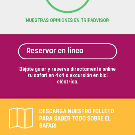
NUESTRAS OPINIONES EN TRIPADVISOR
Reservar en línea
Déjate guiar y reserva directamente online
tu safari en 4x4 o excursión en bici
eléctrica.
DESCARGA NUESTRO FOLLETO
PARA SABER TODO SOBRE EL
SAFARI