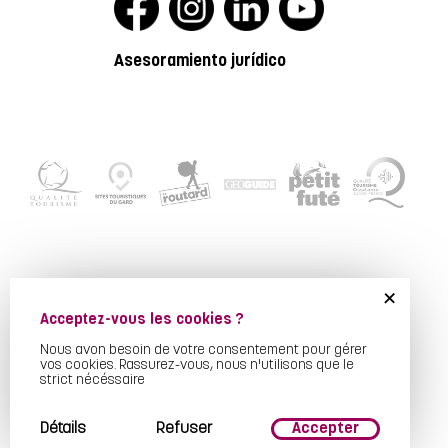
Asesoramiento jurídico
+
Acceptez-vous les cookies ?
Nous avon besoin de votre consentement pour gérer
vos cookies. Rassurez-vous, nous n'utilisons que le
strict nécéssaire
Détails
Refuser
Accepter