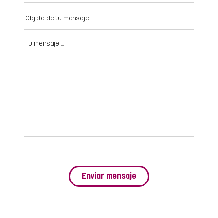
Enviar mensaje