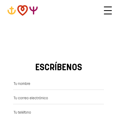
ESCRÍBENOS