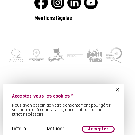
Mentions légales
+
Acceptez-vous les cookies ?
Nous avon besoin de votre consentement pour gérer
vos cookies. Rassurez-vous, nous n'utilisons que le
strict nécéssaire
Détails
Refuser
Accepter