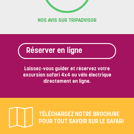
NOS AVIS SUR TRIPADVISOR
Réserver en ligne
Laissez-vous guider et réservez votre
excursion safari 4x4 ou vélo électrique
directement en ligne.
TÉLÉCHARGEZ NOTRE BROCHURE
POUR TOUT SAVOIR SUR LE SAFARI