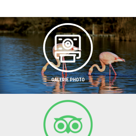
GALERIE PHOTO