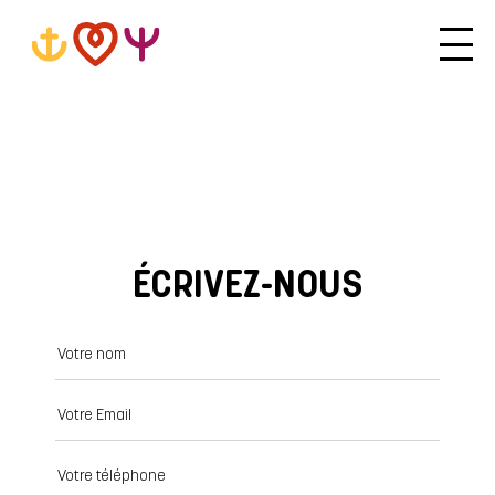
ÉCRIVEZ-NOUS