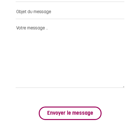
Envoyer le message