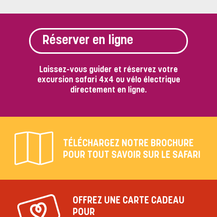
Réserver en ligne
Laissez-vous guider et réservez votre
excursion safari 4x4 ou vélo électrique
directement en ligne.
TÉLÉCHARGEZ NOTRE BROCHURE
POUR TOUT SAVOIR SUR LE SAFARI
OFFREZ UNE CARTE CADEAU
POUR