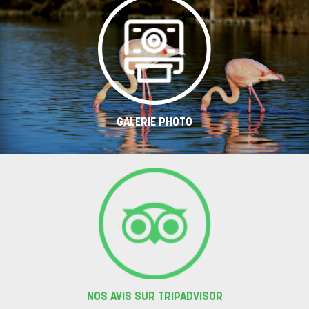
GALERIE PHOTO
NOS AVIS SUR TRIPADVISOR