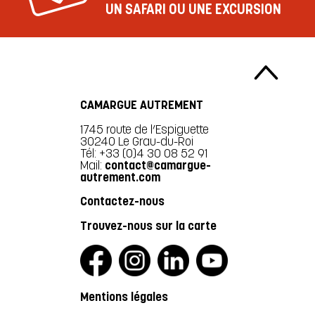
UN SAFARI OU UNE EXCURSION
CAMARGUE AUTREMENT
1745 route de l’Espiguette
30240 Le Grau-du-Roi
Tél: +33 (0)4 30 08 52 91
Mail:
contact@camargue-
autrement.com
Contactez-nous
Trouvez-nous sur la carte
Mentions légales