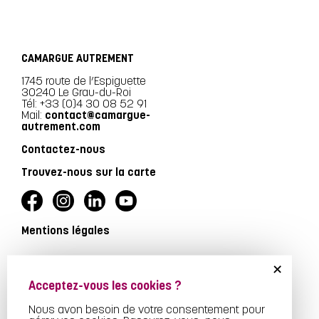
CAMARGUE AUTREMENT
1745 route de l’Espiguette
30240 Le Grau-du-Roi
Tél: +33 (0)4 30 08 52 91
Mail:
contact@camargue-
autrement.com
Contactez-nous
Trouvez-nous sur la carte
Mentions légales
+
Acceptez-vous les cookies ?
Nous avon besoin de votre consentement pour