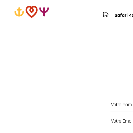
Safari 4