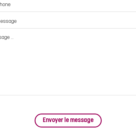
Envoyer le message