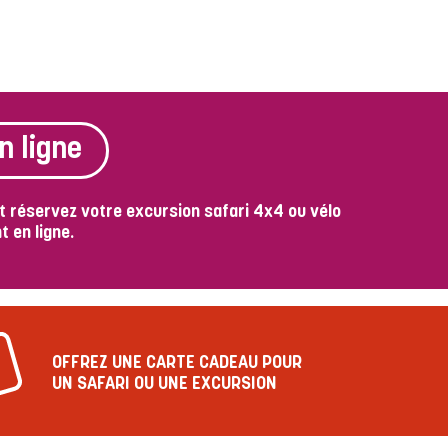
n ligne
t réservez votre excursion safari 4x4 ou vélo
 en ligne.
OFFREZ UNE CARTE CADEAU POUR
UN SAFARI OU UNE EXCURSION