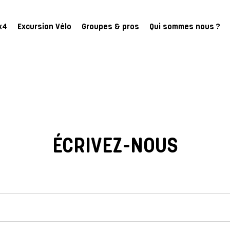
x4
Excursion Vélo
Groupes & pros
Qui sommes nous ?
ÉCRIVEZ-NOUS