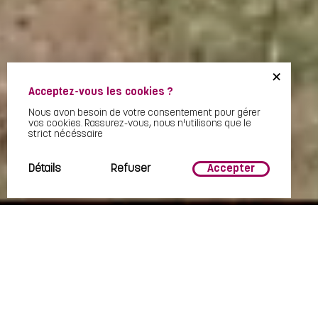
+
Acceptez-vous les cookies ?
Nous avon besoin de votre consentement pour gérer
vos cookies. Rassurez-vous, nous n'utilisons que le
strict nécéssaire
Détails
Refuser
Accepter
DÉCOUVREZ LA CAMARGUE